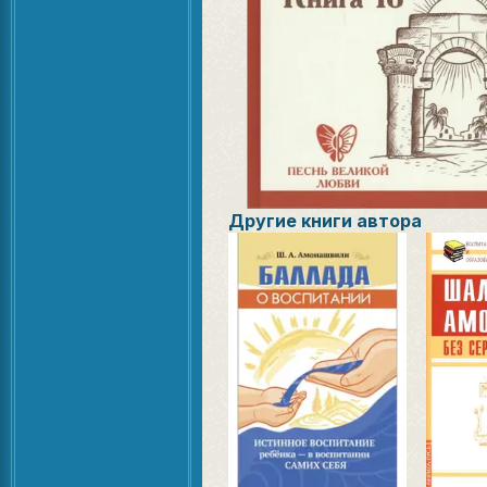
Другие книги автора