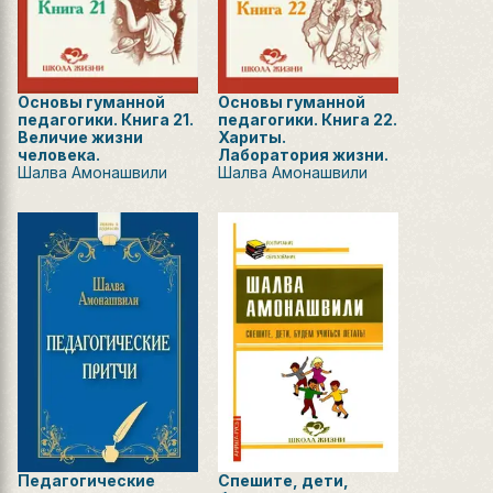
Основы гуманной
Основы гуманной
педагогики. Книга 21.
педагогики. Книга 22.
Величие жизни
Хариты.
человека.
Лаборатория жизни.
Шалва Амонашвили
Шалва Амонашвили
Педагогические
Спешите, дети,