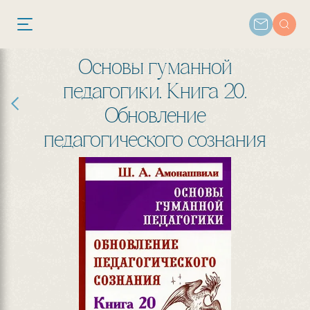
Основы гуманной
педагогики. Книга 20.
Обновление
педагогического сознания