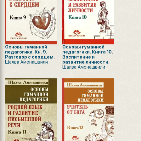
Основы гуманной
Основы гуманной
педагогики. Кн. 9.
педагогики. Книга 10.
Разговор с сердцем.
Воспитание и
Шалва Амонашвили
развитие личности.
Шалва Амонашвили