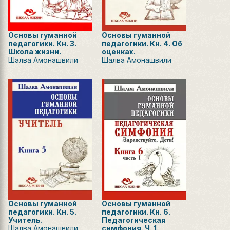
Основы гуманной
Основы гуманной
педагогики. Кн. 3.
педагогики. Кн. 4. Об
Школа жизни.
оценках.
Шалва Амонашвили
Шалва Амонашвили
Основы гуманной
Основы гуманной
педагогики. Кн. 5.
педагогики. Кн. 6.
Учитель.
Педагогическая
Шалва Амонашвили
симфония. Ч. 1.