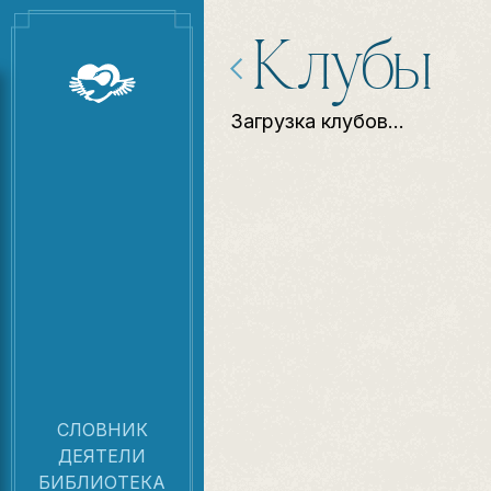
Клубы
Загрузка клубов...
СЛОВНИК
ДЕЯТЕЛИ
БИБЛИОТЕКА