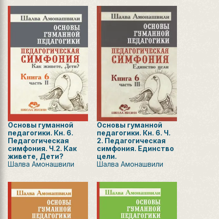
Основы гуманной
Основы гуманной
педагогики. Кн. 6.
педагогики. Кн. 6. Ч.
Педагогическая
2. Педагогическая
симфония. Ч.2. Как
симфония. Единство
живете, Дети?
цели.
Шалва Амонашвили
Шалва Амонашвили