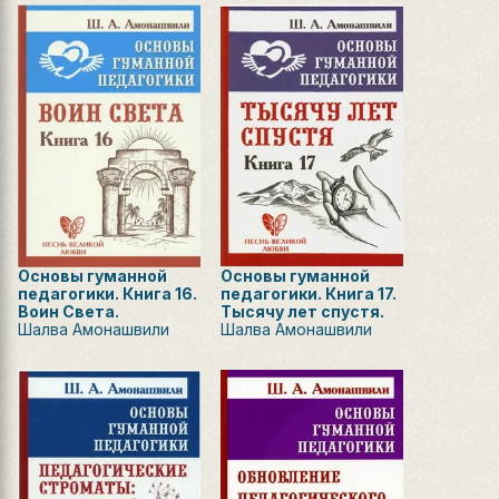
Основы гуманной
Основы гуманной
педагогики. Книга 16.
педагогики. Книга 17.
Воин Света.
Тысячу лет спустя.
Шалва Амонашвили
Шалва Амонашвили