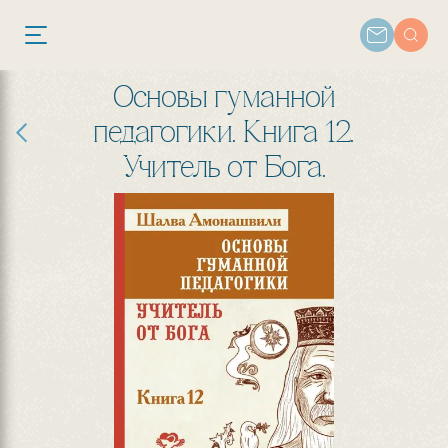
Основы гуманной
педагогики. Книга 12.
Учитель от Бога.