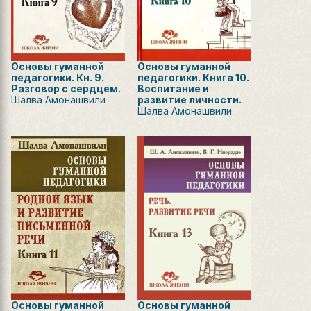
Основы гуманной
Основы гуманной
педагогики. Кн. 9.
педагогики. Книга 10.
Разговор с сердцем.
Воспитание и
Шалва Амонашвили
развитие личности.
Шалва Амонашвили
Основы гуманной
Основы гуманной