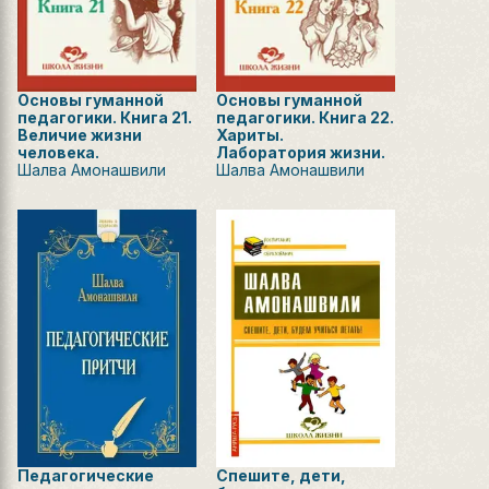
Основы гуманной
Основы гуманной
педагогики. Книга 21.
педагогики. Книга 22.
Величие жизни
Хариты.
человека.
Лаборатория жизни.
Шалва Амонашвили
Шалва Амонашвили
Педагогические
Спешите, дети,