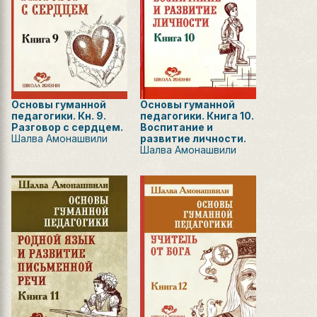
Основы гуманной
Основы гуманной
педагогики. Кн. 9.
педагогики. Книга 10.
Разговор с сердцем.
Воспитание и
Шалва Амонашвили
развитие личности.
Шалва Амонашвили