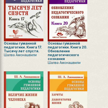
Основы гуманной
Основы гуманной
педагогики. Книга 17.
педагогики. Книга 20.
Тысячу лет спустя.
Обновление
Шалва Амонашвили
педагогического
сознания
Шалва Амонашвили