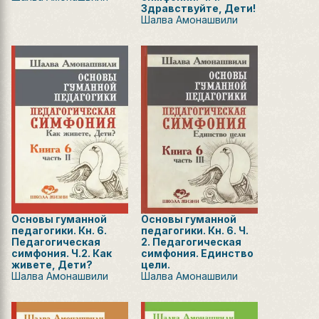
Здравствуйте, Дети!
Шалва Амонашвили
Основы гуманной
Основы гуманной
педагогики. Кн. 6.
педагогики. Кн. 6. Ч.
Педагогическая
2. Педагогическая
симфония. Ч.2. Как
симфония. Единство
живете, Дети?
цели.
Шалва Амонашвили
Шалва Амонашвили