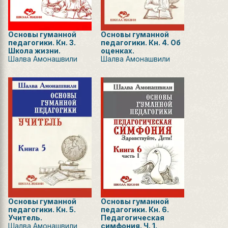
Основы гуманной
Основы гуманной
педагогики. Кн. 3.
педагогики. Кн. 4. Об
Школа жизни.
оценках.
Шалва Амонашвили
Шалва Амонашвили
Основы гуманной
Основы гуманной
педагогики. Кн. 5.
педагогики. Кн. 6.
Учитель.
Педагогическая
Шалва Амонашвили
симфония. Ч. 1.