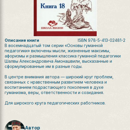
Описание книги
ISBN
978-5-413-02481-2
В восемнадцатый том серии «Основы гуманной
педагогики» включены мысли, жизненные максимы,
афоризмы и размышления классика гуманной педагогики
Шалвы Александровича Амонашвили, высказанные и
сформулированные им в разные годы.
В центре внимания автора — широкий круг проблем,
связанных с нравственным развитием человека и
воспитанием подрастающего поколения в духе
гуманизма, веры, ответственности и созидания.
Для широкого круга педагогических работников.
Автор